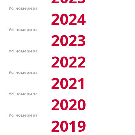
Усі номери за
2024
Усі номери за
2023
Усі номери за
2022
Усі номери за
2021
Усі номери за
2020
Усі номери за
2019