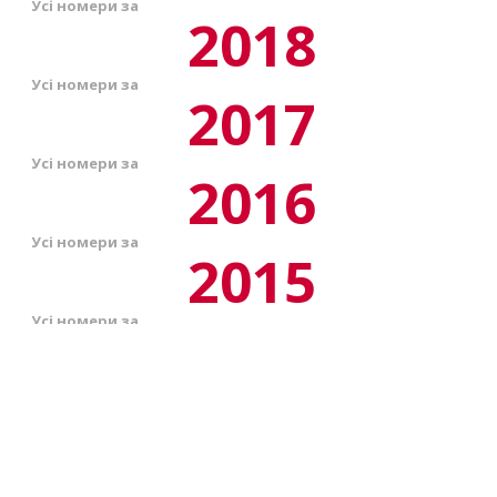
Усі номери за
2018
Усі номери за
2017
Усі номери за
2016
Усі номери за
2015
Усі номери за
2014
Усі номери за
2013
Передплата на газету
Усі номери за
peredplata6@vobu.com.ua