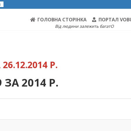
я
ГОЛОВНА СТОРІНКА
ПОРТАЛ VOB
Від людини залежить багатО
26.12.2014 Р.
ЗА 2014 Р.