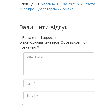
Сповіщення:
Увесь № 108 за 2021 р. – Газета
"Все про бухгалтерський облік"
Залишити відгук
Ваша e-mail адреса не
оприлюднюватиметься.
Обов’язкові поля
позначені
*