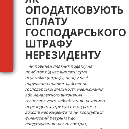
ОПОДАТКОВУЮТЬ
СПЛАТУ
ГОСПОДАРСЬКОГО
ШТРАФУ
НЕРЕЗИДЕНТУ
Чи повинен платник податку на
прибуток під час виплати суми
неустойки (штрафу, пені) у разі
порушення правил здійснення
господарської діяльності, невиконання
або неналежного виконання
господарського зобов’язання на користь
нерезидента утримувати податок з
доходів нерезидента та чи коригується
фінансовий результат до
оподаткування на суму витрат,