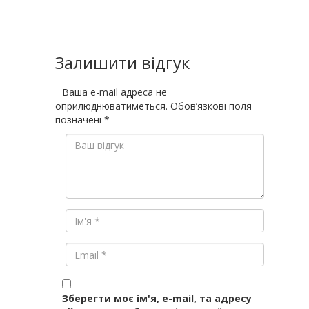
Залишити відгук
Ваша e-mail адреса не
оприлюднюватиметься.
Обов’язкові поля
позначені
*
Зберегти моє ім'я, e-mail, та адресу