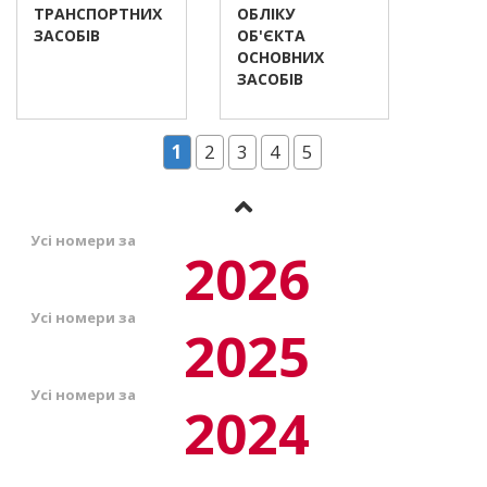
ТРАНСПОРТНИХ
ОБЛІКУ
ЗАСОБІВ
ОБ'ЄКТА
ОСНОВНИХ
ЗАСОБІВ
1
2
3
4
5
Усі номери за
2026
Усі номери за
2025
Усі номери за
2024