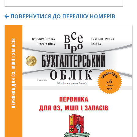
ПОВЕРНУТИСЯ ДО ПЕРЕЛІКУ НОМЕРІВ