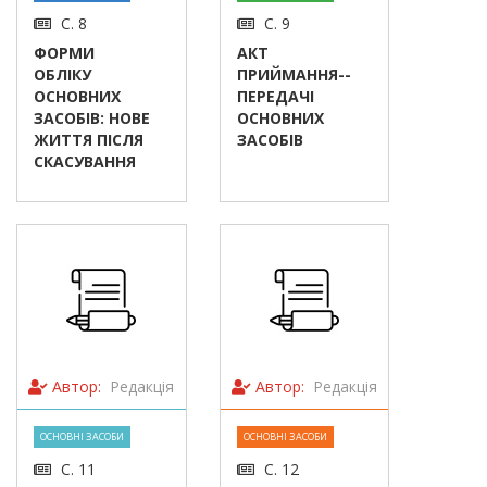
С. 8
С. 9
ФОРМИ
АКТ
ОБЛІКУ
ПРИЙМАННЯ-­
ОСНОВНИХ
ПЕРЕДАЧІ
ЗАСОБІВ: НОВЕ
ОСНОВНИХ
ЖИТТЯ ПІСЛЯ
ЗАСОБІВ
СКАСУВАННЯ
Автор:
Редакція
Автор:
Редакція
ОСНОВНІ ЗАСОБИ
ОСНОВНІ ЗАСОБИ
С. 11
С. 12