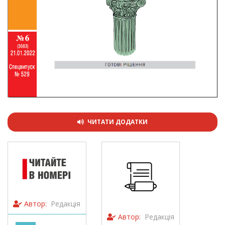
ЧИТАТИ ДОДАТКИ
Автор:
Редакція
Автор:
Редакція