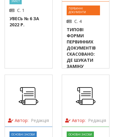
ЗМІСТ
ПЕРВИННІ
С. 1
ДОКУМЕНТИ
УВЕСЬ № 6 ЗА
С. 4
2022 Р.
ТИПОВІ
ФОРМИ
ПЕРВИННИХ
ДОКУМЕНТІВ
СКАСОВАНО:
ДЕ ШУКАТИ
ЗАМІНУ
Автор:
Редакція
Автор:
Редакція
ОСНОВНІ ЗАСОБИ
ОСНОВНІ ЗАСОБИ