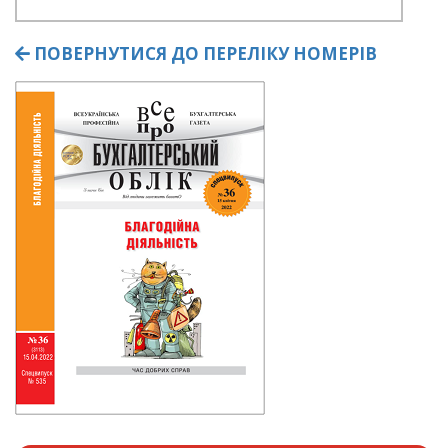
ПОВЕРНУТИСЯ ДО ПЕРЕЛІКУ НОМЕРІВ