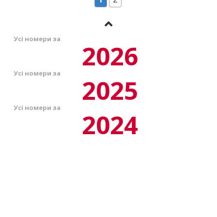
Усі номери за
2026
Усі номери за
2025
Усі номери за
2024