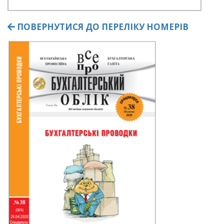
ПОВЕРНУТИСЯ ДО ПЕРЕЛІКУ НОМЕРІВ