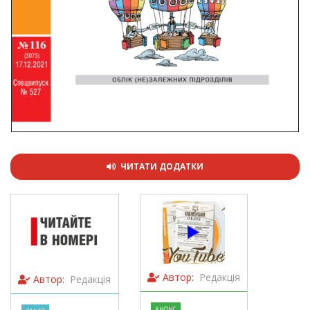
ЧИТАТИ ДОДАТКИ
Автор:
Редакція
Автор:
Редакція
АНОНС