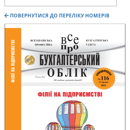
ПОВЕРНУТИСЯ ДО ПЕРЕЛІКУ НОМЕРІВ