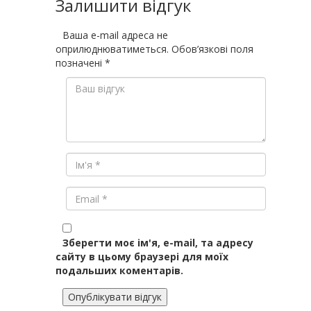
Залишити відгук
Ваша e-mail адреса не
оприлюднюватиметься.
Обов’язкові поля
позначені
*
Зберегти моє ім'я, e-mail, та адресу
сайту в цьому браузері для моїх
подальших коментарів.