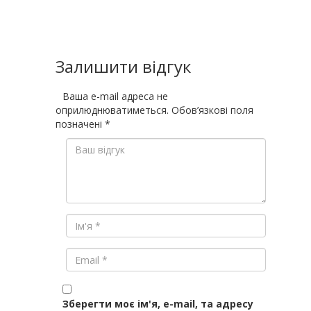
Залишити відгук
Ваша e-mail адреса не
оприлюднюватиметься.
Обов’язкові поля
позначені
*
Зберегти моє ім'я, e-mail, та адресу