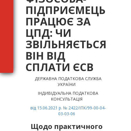
ПІДПРИЄМЕЦЬ
ПРАЦЮЄ ЗА
ЦПД: ЧИ
ЗВІЛЬНЯЄТЬСЯ
ВІН ВІД
СПЛАТИ ЄСВ
ДЕРЖАВНА ПОДАТКОВА СЛУЖБА
УКРАЇНИ
ІНДИВІДУАЛЬНА ПОДАТКОВА
КОНСУЛЬТАЦІЯ
від 15.06.2021 р. № 2422/ІПК/99-00-04-
03-03-06
Щодо практичного