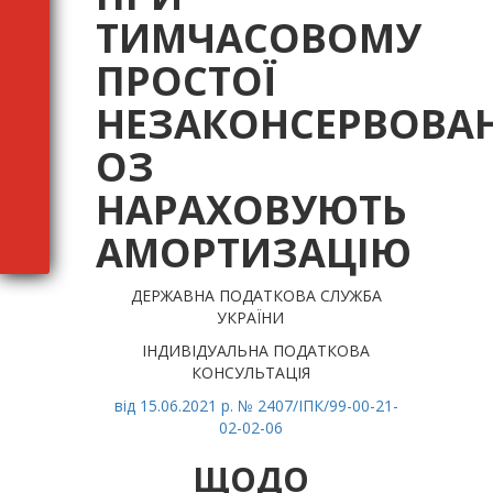
ТИМЧАСОВОМУ
ПРОСТОЇ
НЕЗАКОНСЕРВОВА
ОЗ
НАРАХОВУЮТЬ
АМОРТИЗАЦІЮ
ДЕРЖАВНА ПОДАТКОВА СЛУЖБА
УКРАЇНИ
ІНДИВІДУАЛЬНА ПОДАТКОВА
КОНСУЛЬТАЦІЯ
від 15.06.2021 р. № 2407/ІПК/99-00-21-
02-02-06
ЩОДО