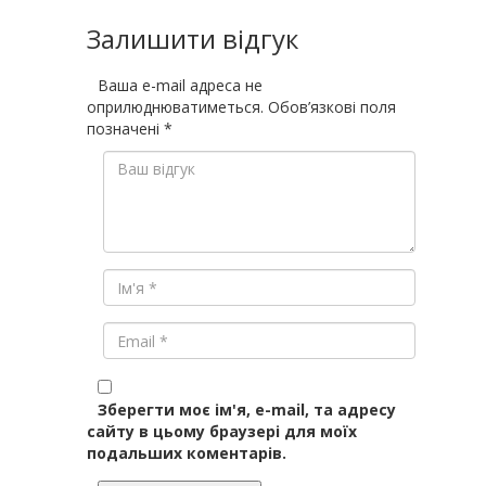
Залишити відгук
Ваша e-mail адреса не
оприлюднюватиметься.
Обов’язкові поля
позначені
*
Зберегти моє ім'я, e-mail, та адресу
сайту в цьому браузері для моїх
подальших коментарів.