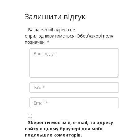
Залишити відгук
Ваша e-mail адреса не
оприлюднюватиметься.
Обов’язкові поля
позначені
*
Зберегти моє ім'я, e-mail, та адресу
сайту в цьому браузері для моїх
подальших коментарів.