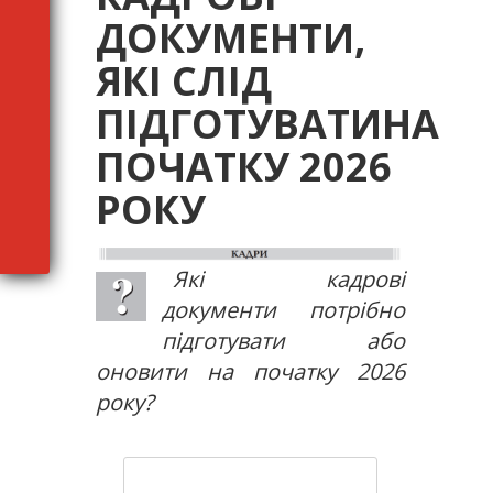
ДОКУМЕНТИ,
ЯКІ СЛІД
ПІДГОТУВАТИНА
ПОЧАТКУ 2026
РОКУ
Які кадрові
документи потрібно
підготувати або
оновити на початку 2026
року?