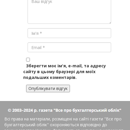
Зберегти моє ім'я, e-mail, та адресу
сайту в цьому браузері для моїх
подальших коментарів.
Всі права на матеріали, розміщені на сайті газети
"Все про
бухгалтерський облік"
охороняються відповідно до