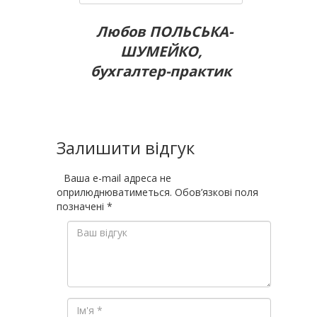
Любов ПОЛЬСЬКА-
ШУМЕЙКО,
бухгалтер-практик
Залишити відгук
Ваша e-mail адреса не
оприлюднюватиметься.
Обов’язкові поля
позначені
*