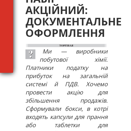
АКЦІЙНИЙ:
ДОКУМЕНТАЛЬНЕ
ОФОРМЛЕННЯ
Ми — виробники
побутової хімії.
Платники податку на
прибуток на загальній
системі й ПДВ. Хочемо
провести акцію для
збільшення продажів.
Сформували бокси, в котрі
входять капсули для прання
або таблетки для