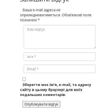
Ваша e-mail адреса не
оприлюднюватиметься.
Обов’язкові поля
позначені
*
Зберегти моє ім'я, e-mail, та адресу
сайту в цьому браузері для моїх
подальших коментарів.