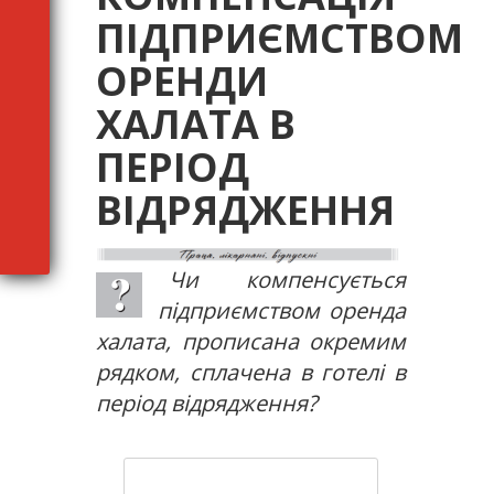
ПІДПРИЄМСТВОМ
ОРЕНДИ
ХАЛАТА В
ПЕРІОД
ВІДРЯДЖЕННЯ
Чи компенсується
підприємством оренда
халата, прописана окремим
рядком, сплачена в готелі в
період відрядження?