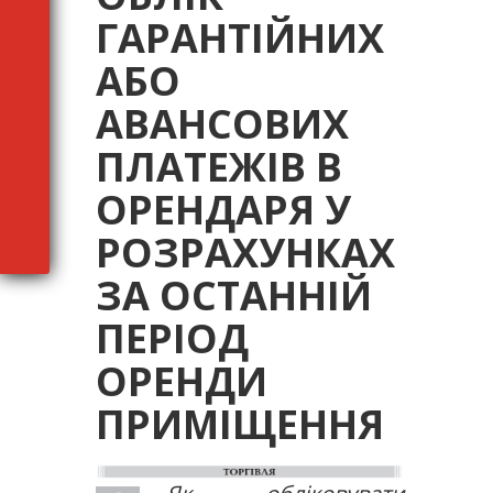
ГАРАНТІЙНИХ
АБО
АВАНСОВИХ
ПЛАТЕЖІВ В
ОРЕНДАРЯ У
РОЗРАХУНКАХ
ЗА ОСТАННІЙ
ПЕРІОД
ОРЕНДИ
ПРИМІЩЕННЯ