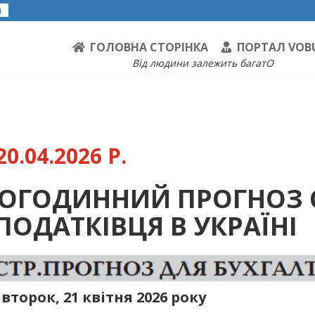
я
ГОЛОВНА СТОРІНКА
ПОРТАЛ VOB
Від людини залежить багатО
0.04.2026 Р.
ПОГОДИННИЙ ПРОГНОЗ 
ПОДАТКІВЦЯ В УКРАЇНІ
івторок, 21 квітня 2026 року