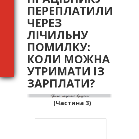
ПЕРЕПЛАТИЛИ
ЧЕРЕЗ
ЛІЧИЛЬНУ
ПОМИЛКУ:
КОЛИ МОЖНА
УТРИМАТИ ІЗ
ЗАРПЛАТИ?
(Частина 3)