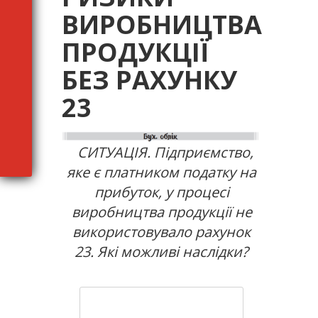
ВИРОБНИЦТВА
ПРОДУКЦІЇ
БЕЗ РАХУНКУ
23
СИТУАЦІЯ. Підприємство,
яке є платником податку на
прибуток, у процесі
виробництва продукції не
використовувало рахунок
23. Які можливі наслідки?