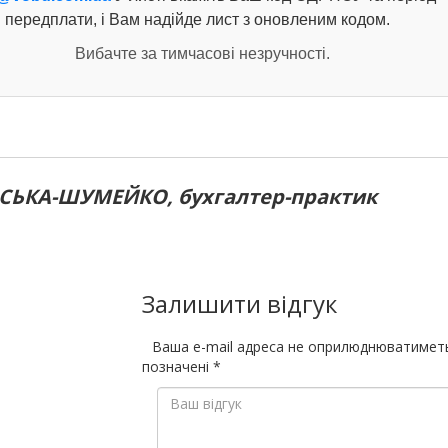
передплати, і Вам надійде лист з оновленим кодом.
Вибачте за тимчасові незручності.
СЬКА-ШУМЕЙКО, бухгалтер-практик
Залишити відгук
Ваша e-mail адреса не оприлюднюватимет
позначені
*