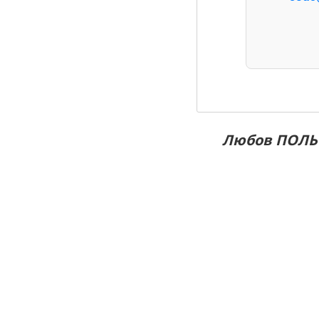
Любов ПОЛЬ