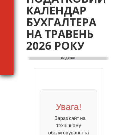
КАЛЕНДАР
БУХГАЛТЕРА
НА ТРАВЕНЬ
2026 РОКУ
Увага!
Зараз сайт на
технічному
обслуговуванні та