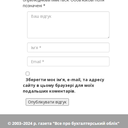
позначені
*
Зберегти моє ім'я, e-mail, та адресу
сайту в цьому браузері для моїх
подальших коментарів.