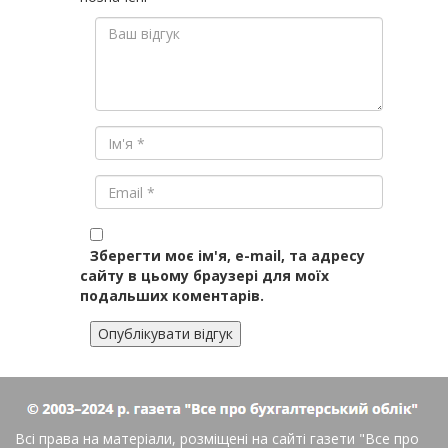
Зберегти моє ім'я, e-mail, та адресу
сайту в цьому браузері для моїх
подальших коментарів.
Всі права на матеріали, розміщені на сайті газети
"Все про