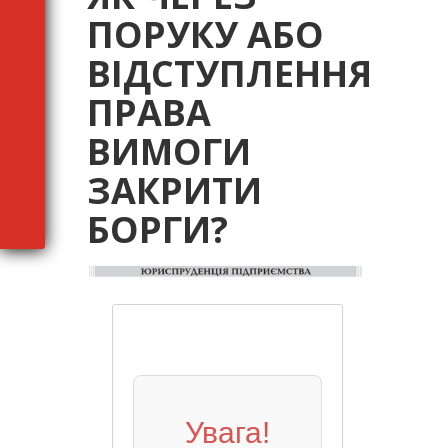
ПОРУКУ АБО
ВІДСТУПЛЕННЯ
ПРАВА
ВИМОГИ
ЗАКРИТИ
БОРГИ?
Увага!