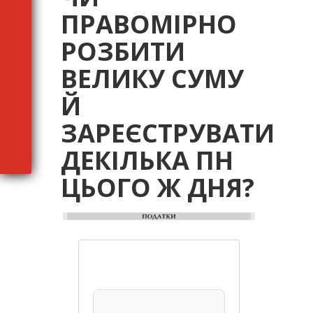
ПРАВОМІРНО
РОЗБИТИ
ВЕЛИКУ СУМУ
Й
ЗАРЕЄСТРУВАТИ
ДЕКІЛЬКА ПН
ЦЬОГО Ж ДНЯ?