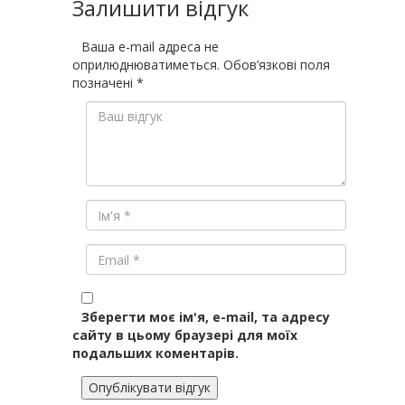
Залишити відгук
Ваша e-mail адреса не
оприлюднюватиметься.
Обов’язкові поля
позначені
*
Зберегти моє ім'я, e-mail, та адресу
сайту в цьому браузері для моїх
подальших коментарів.