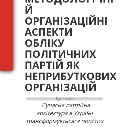
Й
ОРГАНІЗАЦІЙНІ
АСПЕКТИ
ОБЛІКУ
ПОЛІТИЧНИХ
ПАРТІЙ ЯК
НЕПРИБУТКОВИХ
ОРГАНІЗАЦІЙ
Сучасна партійна
архітектура в Україні
трансформується: з простих