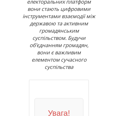
електоральних платформ
вони стають цифровими
інструментами взаємодії між
державою та активним
громадянським
суспільством. Будучи
об’єднанням громадян,
вони є важливим
елементом сучасного
суспільства
Увага!