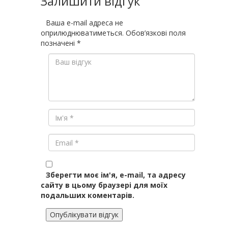
Залишити відгук
Ваша e-mail адреса не
оприлюднюватиметься.
Обов’язкові поля
позначені
*
Зберегти моє ім'я, e-mail, та адресу
сайту в цьому браузері для моїх
подальших коментарів.