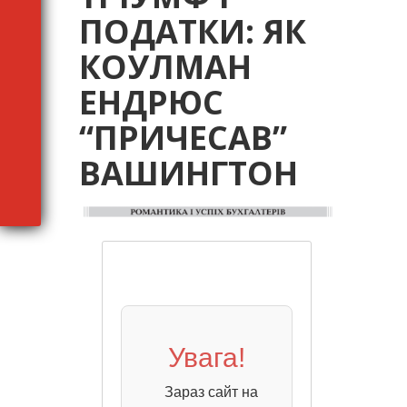
ПОДАТКИ: ЯК
КОУЛМАН
ЕНДРЮС
“ПРИЧЕСАВ”
ВАШИНГТОН
Увага!
Зараз сайт на