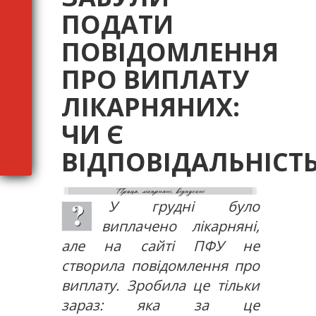
ПОДАТИ
ПОВІДОМЛЕННЯ
ПРО ВИПЛАТУ
ЛІКАРНЯНИХ:
ЧИ Є
ВІДПОВІДАЛЬНІСТЬ
У грудні було
виплачено лікарняні,
але на сайті ПФУ не
створила повідомлення про
виплату. Зробила це тільки
зараз: яка за це