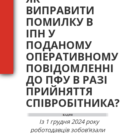
ВИПРАВИТИ
ПОМИЛКУ В
ІПН У
ПОДАНОМУ
ОПЕРАТИВНОМУ
ПОВІДОМЛЕННІ
ДО ПФУ В РАЗІ
ПРИЙНЯТТЯ
СПІВРОБІТНИКА?
Із 1 грудня 2024 року
роботодавців зобов’язали