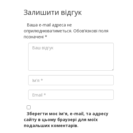
Залишити відгук
Ваша e-mail адреса не
оприлюднюватиметься.
Обов’язкові поля
позначені
*
Зберегти моє ім'я, e-mail, та адресу
сайту в цьому браузері для моїх
подальших коментарів.