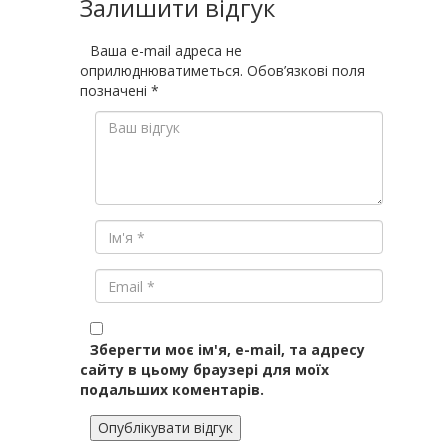
Залишити відгук
Ваша e-mail адреса не
оприлюднюватиметься.
Обов’язкові поля
позначені
*
Зберегти моє ім'я, e-mail, та адресу
сайту в цьому браузері для моїх
подальших коментарів.