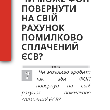
ПОВЕРНУТИ
НА СВІЙ
РАХУНОК
ПОМИЛКОВО
СПЛАЧЕНИЙ
ЄСВ?
Чи можливо зробити
так, аби ФОП
повернув на свій
рахунок помилково
сплачений ЄСВ?