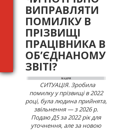
ВИПРАВЛЯТИ
ПОМИЛКУ В
ПРІЗВИЩІ
ПРАЦІВНИКА В
ОБ’ЄДНАНОМУ
ЗВІТІ?
СИТУАЦІЯ. Зробила
помилку у прізвищі в 2022
році, була людина прийнята,
звільнення — з 2026 р.
Подаю Д5 за 2022 рік для
уточнення, але за новою