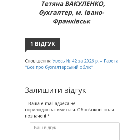
Тетяна ВАКУЛЕНКО,
бухгалтер, м. Івано-
Франківськ
1 ВІДГУК
Сповіщення:
Увесь № 42 за 2026 р. – Газета
"Все про бухгалтерський облік"
Залишити відгук
Ваша e-mail адреса не
оприлюднюватиметься.
Обов’язкові поля
позначені
*