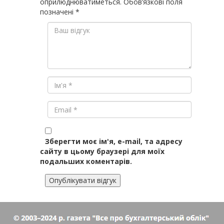
оприлюднюватиметься.
Обов’язкові поля
позначені
*
Зберегти моє ім'я, e-mail, та адресу
сайту в цьому браузері для моїх
подальших коментарів.