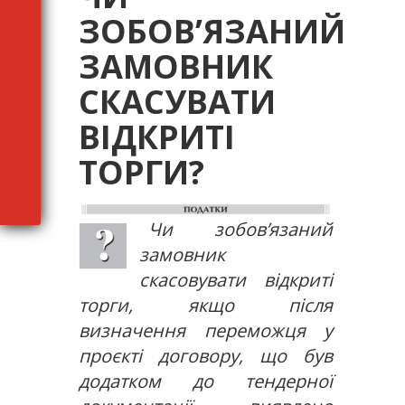
ЗОБОВ’ЯЗАНИЙ
ЗАМОВНИК
СКАСУВАТИ
ВІДКРИТІ
ТОРГИ?
Чи зобов’язаний
замовник
скасовувати відкриті
торги, якщо після
визначення переможця у
проєкті договору, що був
додатком до тендерної