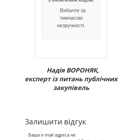
Вибачте за
тимчасові
незручності.
Надія ВОРОНЯК,
експерт із питань публічних
закупівель
Залишити відгук
Ваша e-mail адреса не