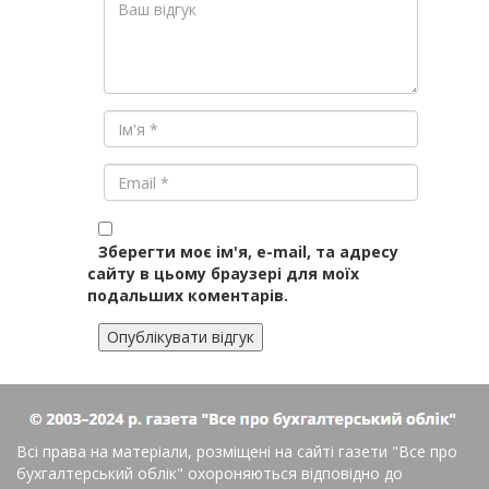
Зберегти моє ім'я, e-mail, та адресу
сайту в цьому браузері для моїх
подальших коментарів.
Всі права на матеріали, розміщені на сайті газети
"Все про
бухгалтерський облік"
охороняються відповідно до