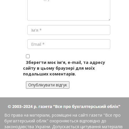
Зберегти моє ім'я, e-mail, та адресу
сайту в цьому браузері для моїх
подальших коментарів.
Всі права на матеріали, розміщені на сайті газети
"Все про
бухгалтерський облік"
охороняються відповідно до
законодавства України. Допускається цитування матеріалів