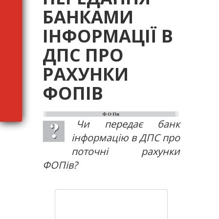
БАНКАМИ
ІНФОРМАЦІЇ В
ДПС ПРО
РАХУНКИ
ФОПІВ
Чи передає банк
інформацію в ДПС про
поточні рахунки
ФОПів?