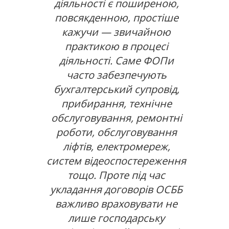
діяльності є поширеною,
повсякденною, простіше
кажучи — звичайною
практикою в процесі
діяльності. Саме ФОПи
часто забезпечують
бухгалтерський супровід,
прибирання, технічне
обслуговування, ремонтні
роботи, обслуговування
ліфтів, електромереж,
систем відеоспостереження
тощо. Проте під час
укладання договорів ОСББ
важливо враховувати не
лише господарську