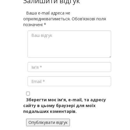
Залишити відгук
Ваша e-mail адреса не
оприлюднюватиметься.
Обов’язкові поля
позначені
*
Зберегти моє ім'я, e-mail, та адресу
сайту в цьому браузері для моїх
подальших коментарів.