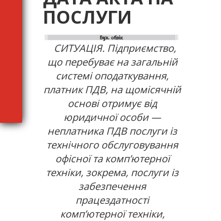
ПОСЛУГИ
СИТУАЦІЯ. Підприємство,
що перебуває на загальній
системі оподаткування,
платник ПДВ, на щомісячній
основі отримує від
юридичної особи —
неплатника ПДВ послуги із
технічного обслуговування
офісної та комп’ютерної
техніки, зокрема, послуги із
забезпечення
працездатності
комп’ютерної техніки,