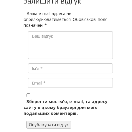
Залишити відгук
Ваша e-mail адреса не
оприлюднюватиметься.
Обов’язкові поля
позначені
*
Зберегти моє ім'я, e-mail, та адресу
сайту в цьому браузері для моїх
подальших коментарів.