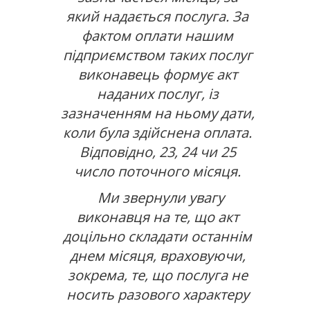
який надається послуга. За
фактом оплати нашим
підприємством таких послуг
виконавець формує акт
наданих послуг, із
зазначенням на ньому дати,
коли була здійснена оплата.
Відповідно, 23, 24 чи 25
число поточного місяця.
Ми звернули увагу
виконавця на те, що акт
доцільно складати останнім
днем місяця, враховуючи,
зокрема, те, що послуга не
носить разового характеру