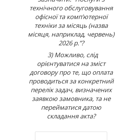
технічного обслуговування
офісної та комп’ютерної
техніки за місяць (назва
місяця, наприклад, червень)
2026 р.”?
3) Можливо, слід
орієнтуватися на зміст
договору про те, що оплата
проводиться за конкретний
перелік задач, визначених
заявкою замовника, та не
перейматися датою
складання акта?