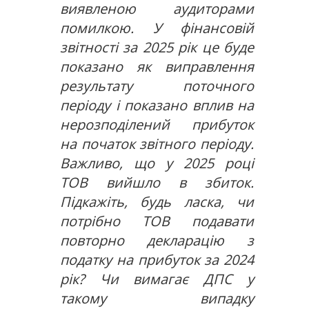
виявленою аудиторами
помилкою. У фінансовій
звітності за 2025 рік це буде
показано як виправлення
результату поточного
періоду і показано вплив на
нерозподілений прибуток
на початок звітного періоду.
Важливо, що у 2025 році
ТОВ вийшло в збиток.
Підкажіть, будь ласка, чи
потрібно ТОВ подавати
повторно декларацію з
податку на прибуток за 2024
рік? Чи вимагає ДПС у
такому випадку