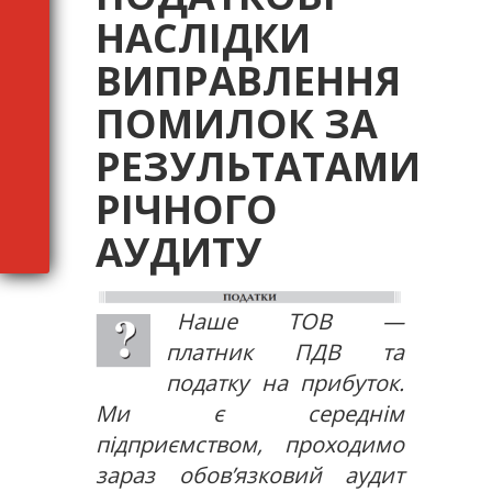
НАСЛІДКИ
ВИПРАВЛЕННЯ
ПОМИЛОК ЗА
РЕЗУЛЬТАТАМИ
РІЧНОГО
АУДИТУ
Наше ТОВ —
платник ПДВ та
податку на прибуток.
Ми є середнім
підприємством, проходимо
зараз обов’язковий аудит