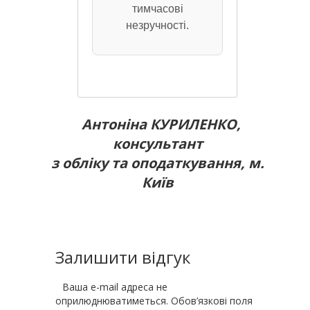
тимчасові
незручності.
Антоніна КУРИЛЕНКО,
консультант
з обліку та оподаткування, м.
Київ
Залишити відгук
Ваша e-mail адреса не
оприлюднюватиметься.
Обов’язкові поля