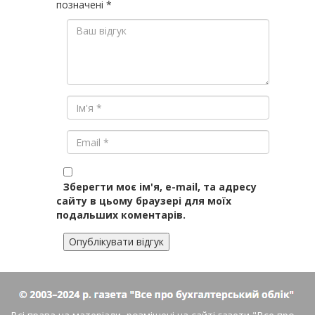
позначені
*
Зберегти моє ім'я, e-mail, та адресу
сайту в цьому браузері для моїх
подальших коментарів.