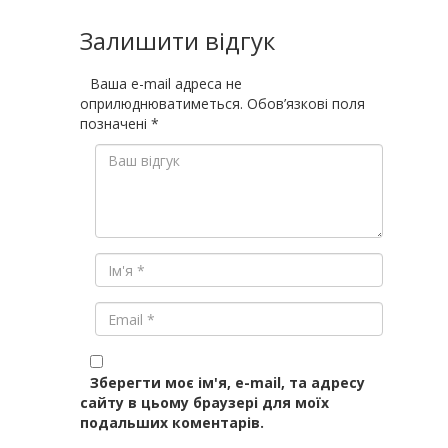
Залишити відгук
Ваша e-mail адреса не
оприлюднюватиметься.
Обов’язкові поля
позначені
*
Зберегти моє ім'я, e-mail, та адресу
сайту в цьому браузері для моїх
подальших коментарів.