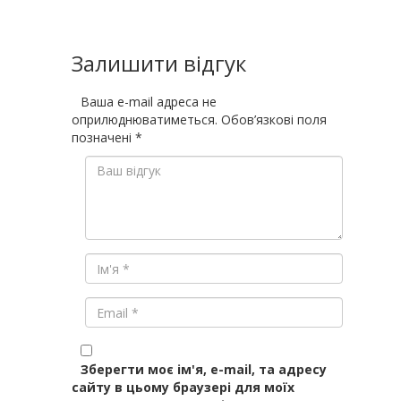
Залишити відгук
Ваша e-mail адреса не
оприлюднюватиметься.
Обов’язкові поля
позначені
*
Зберегти моє ім'я, e-mail, та адресу
сайту в цьому браузері для моїх