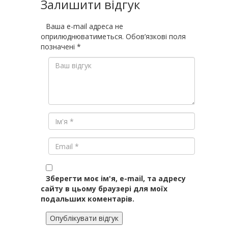
Залишити відгук
Ваша e-mail адреса не
оприлюднюватиметься.
Обов’язкові поля
позначені
*
Зберегти моє ім'я, e-mail, та адресу
сайту в цьому браузері для моїх
подальших коментарів.