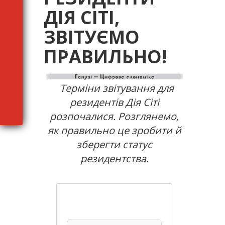
ДІЯ СІТІ,
ЗВІТУЄМО
ПРАВИЛЬНО!
Терміни звітування для
резидентів Дія Сіті
розпочалися. Розглянемо,
як правильно це зробити й
зберегти статус
резидентства.