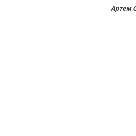
Артем С