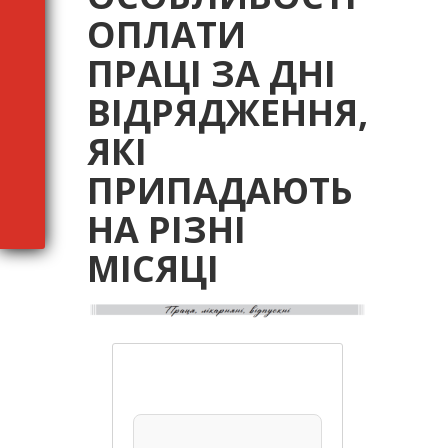
ОПЛАТИ
ПРАЦІ ЗА ДНІ
ВІДРЯДЖЕННЯ,
ЯКІ
ПРИПАДАЮТЬ
НА РІЗНІ
МІСЯЦІ