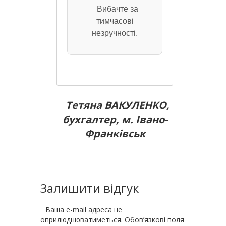
Вибачте за
тимчасові
незручності.
Тетяна ВАКУЛЕНКО,
бухгалтер, м. Івано-
Франківськ
Залишити відгук
Ваша e-mail адреса не
оприлюднюватиметься.
Обов’язкові поля