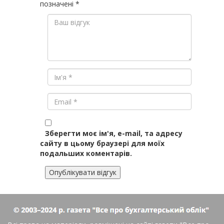
позначені
*
Зберегти моє ім'я, e-mail, та адресу
сайту в цьому браузері для моїх
подальших коментарів.