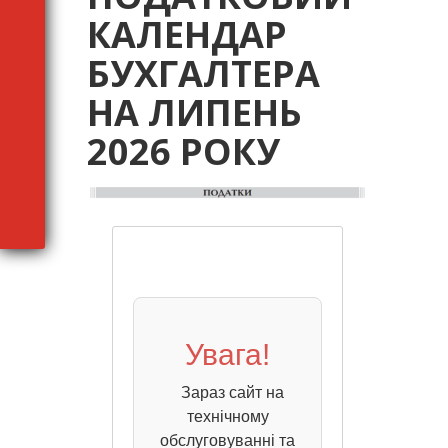
КАЛЕНДАР
БУХГАЛТЕРА
НА ЛИПЕНЬ
2026 РОКУ
Увага!
Зараз сайт на
технічному
обслуговуванні та