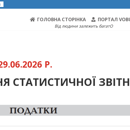
я
ГОЛОВНА СТОРІНКА
ПОРТАЛ VOB
Від людини залежить багатО
9.06.2026 Р.
Я СТАТИСТИЧНОЇ ЗВІТН