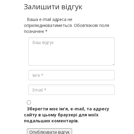
Залишити відгук
Ваша e-mail адреса не
оприлюднюватиметься.
Обов’язкові поля
позначені
*
Зберегти моє ім'я, e-mail, та адресу
сайту в цьому браузері для моїх
подальших коментарів.