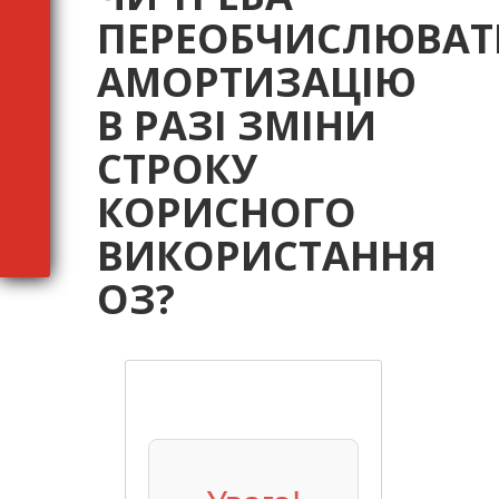
ПЕРЕОБЧИСЛЮВАТ
АМОРТИЗАЦІЮ
В РАЗІ ЗМІНИ
СТРОКУ
КОРИСНОГО
ВИКОРИСТАННЯ
ОЗ?